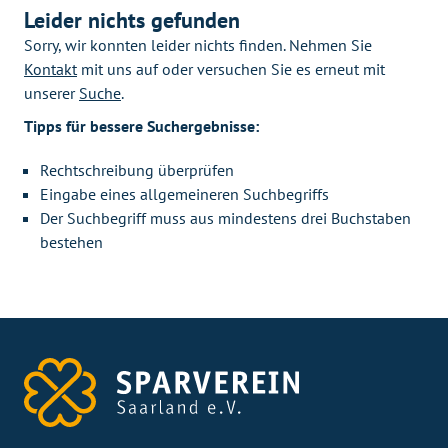
Leider nichts gefunden
Sorry, wir konnten leider nichts finden. Nehmen Sie
Kontakt
mit uns auf oder versuchen Sie es erneut mit
unserer
Suche
.
Tipps für bessere Suchergebnisse:
Rechtschreibung überprüfen
Eingabe eines allgemeineren Suchbegriffs
Der Suchbegriff muss aus mindestens drei Buchstaben
bestehen