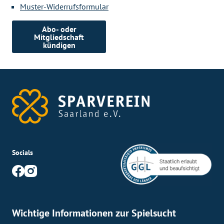
Muster-Widerrufsformular
Abo- oder
Mitgliedschaft
kündigen
Socials
Wichtige Informationen zur Spielsucht